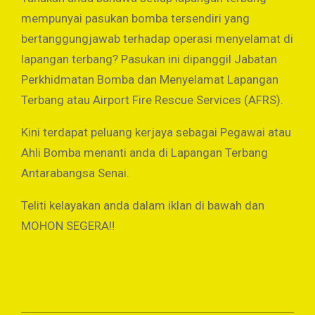
mempunyai pasukan bomba tersendiri yang
bertanggungjawab terhadap operasi menyelamat di
lapangan terbang? Pasukan ini dipanggil Jabatan
Perkhidmatan Bomba dan Menyelamat Lapangan
Terbang atau Airport Fire Rescue Services (AFRS).
Kini terdapat peluang kerjaya sebagai Pegawai atau
Ahli Bomba menanti anda di Lapangan Terbang
Antarabangsa Senai.
Teliti kelayakan anda dalam iklan di bawah dan
MOHON SEGERA‼