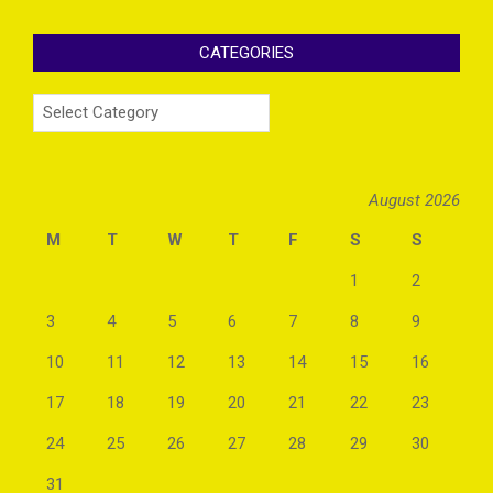
CATEGORIES
Categories
August 2026
M
T
W
T
F
S
S
1
2
3
4
5
6
7
8
9
10
11
12
13
14
15
16
17
18
19
20
21
22
23
24
25
26
27
28
29
30
31